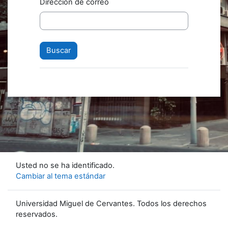
Dirección de correo
Usted no se ha identificado.
Cambiar al tema estándar
Universidad Miguel de Cervantes. Todos los derechos
reservados.